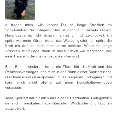
e fragen mich, wie kannst Du so lange Strecken im
Schwimmbad zurücklegen? Das ist doch nur Kacheln zählen.
Nein, das ist es nicht. Schwimmen ist für mich Leichtigkeit. Ich
spüre wie mein Körper durch das Wasser gleitet. Ich spüre die
Kraft mit der ich mich nach vorne schiebe. Wenn ich lange
Strecken zurücklege, dann ist das für mich wie Meditation, wie
eine Trance in der meine Gedanken frei sind.
Beim Boxen wiederum ist es die Flexibilität, die Kraft und das
Reaktionsvermögen, das mich in den Bann dieser Sportart zieht.
Hier kann ich mich auspowern, muss reagieren und agieren und
kann mich nicht alleine auf mein Durchhaltevermögen
verlassen.
Jede Sportart hat für mich ihre eigene Faszination. Gelegentlich
gehe ich Inlineskaten, habe Kitesurfen, Windsurfen und Tauchen
ausprobiert.