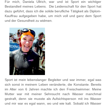
Für mich, Daniela Ullrich, war und ist Sport ein wichtiger
Bestandteil meines Lebens. Die Leidenschaft für den Sport hat
dazu geführt, dass ich die solide berufliche Tätigkeit als Diplom-
Kauffrau aufgegeben habe, um mich voll und ganz dem Sport
und der Gesundheit zu widmen.
Sport ist mein lebenslanger Begleiter und war immer, egal was
sich sonst in meinem Leben veränderte, die Konstante. Bereits
im Alter von 6 Jahren machte ich den Freischwimmer. Meine
Mutter war mit meiner Sehnsucht nach Wasser manchmal
gestraft, denn sie musste als Aufsichtsperson mit ins Wasser
und mir war es egal wann, wo und wie kalt. Sobald ich Wasser