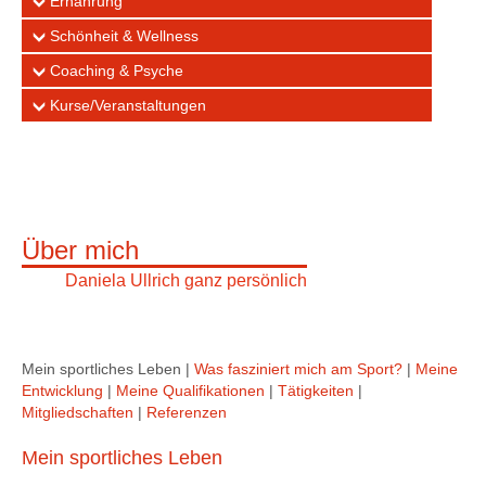
Ernährung
Schönheit & Wellness
Coaching & Psyche
Kurse/Veranstaltungen
Über mich
Daniela Ullrich ganz persönlich
Mein sportliches Leben |
Was fasziniert mich am Sport?
|
Meine
Entwicklung
|
Meine Qualifikationen
|
Tätigkeiten
|
Mitgliedschaften
|
Referenzen
Mein sportliches Leben