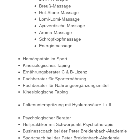
Breuß-Massage
Hot-Stone-Massage
Lomi-Lomi-Massage
Ayuverdische Massage
Aroma-Massage
Schröpfkopfmassage
Energiemassage
Homöopathie im Sport
Kinesiologisches Taping
Ernährungsberater C & B-Lizenz
Fachberater für Sporternährung
Fachberater für Nahrungsergänzungsmittel
Kinesiologische Taping
Faltenunterspritzung mit Hyaluronsäure I + II
Psychologischer Berater
Heilpraktiker mit Schwerpunkt Psychotherapie
Businesscoach bei der Peter Breidenbach-Akademie
Sportcoach bei der Peter Breidenbach-Akademie