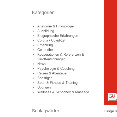
Kategorien
Anatomie & Physiologie
Ausbildung
Biographische Erfahrungen
Corona / Covid-19
Ernährung
Gesundheit
Kooperationen & Referenzen &
Veröffentlichungen
News
Psychologie & Coaching
Reisen & Abenteuer
Sonstiges
Sport & Fitness & Training
Übungen
Wellness & Schönheit & Massage
Schlagwörter
Lunge s