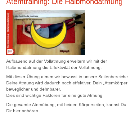
Atemtraining: Die Halbmondatmung
Aufbauend auf der Vollatmung erweitern wir mit der
Halbmondatmung die Effektivität der Vollatmung.
Mit dieser Übung atmen wir bewusst in unsere Seitenbereiche.
Deine Atmung wird dadurch noch effektiver, Dein „Atemkörper
beweglicher und dehnbarer.
Dies sind wichtige Faktoren für eine gute Atmung.
Die gesamte Atemübung, mit beiden Körperseiten, kannst Du
Dir hier anhören.