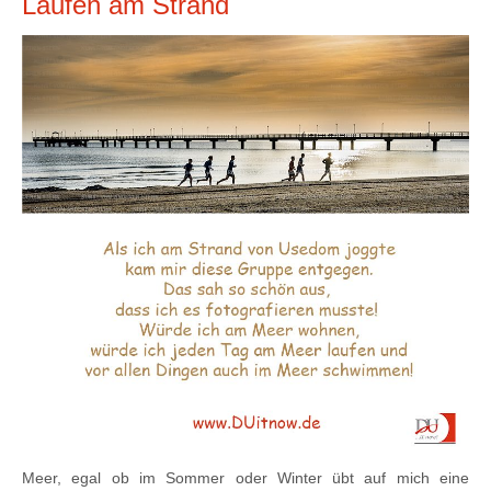
Laufen am Strand
Meer, egal ob im Sommer oder Winter übt auf mich eine