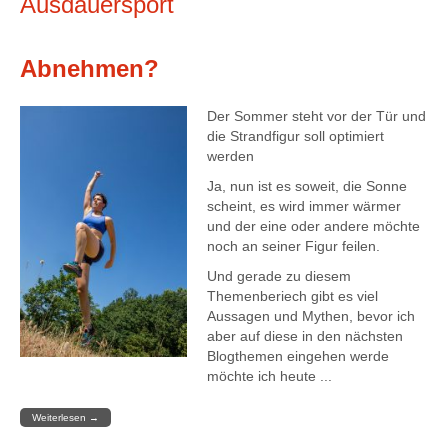
Ausdauersport
Abnehmen?
Der Sommer steht vor der Tür und
die Strandfigur soll optimiert
werden
Ja, nun ist es soweit, die Sonne
scheint, es wird immer wärmer
und der eine oder andere möchte
noch an seiner Figur feilen.
Und gerade zu diesem
Themenberiech gibt es viel
Aussagen und Mythen, bevor ich
aber auf diese in den nächsten
Blogthemen eingehen werde
möchte ich heute ...
Weiterlesen
→