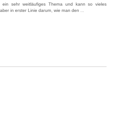
h ein sehr weitläufiges Thema und kann so vieles
aber in erster Linie darum, wie man den ...