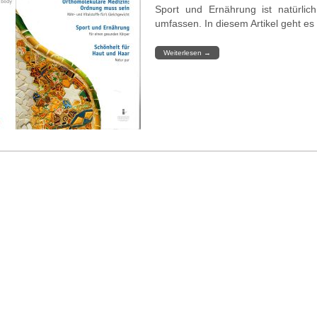
Sport und Ernährung ist natürlic
umfassen. In diesem Artikel geht es 
Weiterlesen
→