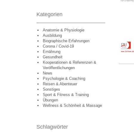
Kategorien
Anatomie & Physiologie
Ausbildung
Biographische Erfahrungen
Corona / Covid-19
Ernährung
Gesundheit
Kooperationen & Referenzen &
Veröffentlichungen
News
Psychologie & Coaching
Reisen & Abenteuer
Sonstiges
Sport & Fitness & Training
Übungen
Wellness & Schönheit & Massage
Schlagwörter