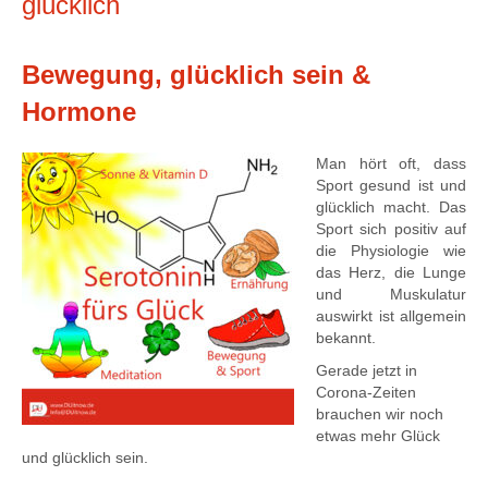
glücklich
Bewegung, glücklich sein &
Hormone
Man hört oft, dass
Sport gesund ist und
glücklich macht. Das
Sport sich positiv auf
die Physiologie wie
das Herz, die Lunge
und Muskulatur
auswirkt ist allgemein
bekannt.
Gerade jetzt in
Corona-Zeiten
brauchen wir noch
etwas mehr Glück
und glücklich sein.