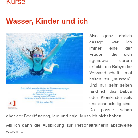
Kurse
Wasser, Kinder und ich
Also ganz ehrlich
gesagt, war ich
immer eine der
Frauen, die sich
irgendwie darum
drückte die Babys der
Verwandtschaft mal
halten zu „müssen“.
Und nur sehr selten
fand ich das Babys
oder Kleinkinder süß
und schnuckelig sind.
Da passte schon
eher der Begriff nervig, laut und naja. Muss ich nicht haben.
Als ich dann die Ausbildung zur Personaltrainerin absolvierte
waren ...