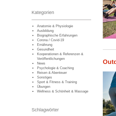
Kategorien
Anatomie & Physiologie
Ausbildung
Biographische Erfahrungen
Corona / Covid-19
Ernährung
Gesundheit
Kooperationen & Referenzen &
Veröffentlichungen
Outd
News
Psychologie & Coaching
Reisen & Abenteuer
Sonstiges
Sport & Fitness & Training
Übungen
Wellness & Schönheit & Massage
Schlagwörter